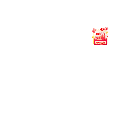
4、未来篮球发展的可能方向
科尔关于附加赛的重要性讨论，不仅限于当前季节，
更涉及到了未来篮球的发展趋势。随着越来越多新规
则、新机制被引入NBA联赛，我们可以预见的是，类
似于附加赛这样的创新形式将逐渐成为常态，为整个
联赛注入新的活力与竞争机制。
A同样值得注意的是，在全球范围内，各大篮球联赛
也开始借鉴NBA模式，引入类似于“季后补充”的概
念。这意味着无论是在国内赛事还是国际舞台上，都
可能出现更为复杂与多元化的发展格局，从而推动全
球篮球事业向前迈进一步。
总之，科学合理地利用这些新机制，将有助于各支球